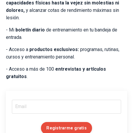
capacidades físicas hasta la vejez sin molestias ni
dolores,
y alcanzar cotas de rendimiento máximas sin
lesión.
- Mi
boletín diario
de entrenamiento en tu bandeja de
entrada.
- Acceso a
productos exclusivos:
programas, rutinas,
cursos y entrenamiento personal.
- Acceso a más de 100
entrevistas y artículos
gratuitos
.
Registrarme gratis