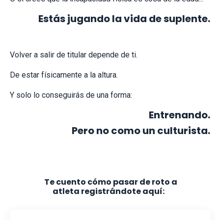
Estás jugando la vida de suplente.
Volver a salir de titular depende de ti.
De estar físicamente a la altura.
Y solo lo conseguirás de una forma:
Entrenando.
Pero no como un culturista.
Te cuento cómo pasar de roto a
atleta registrándote aquí: