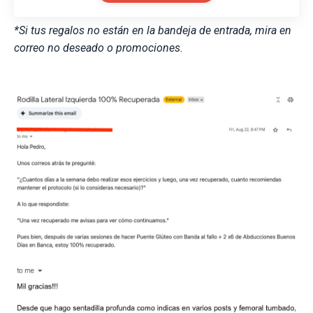
*Si tus regalos no están en la bandeja de entrada, mira en
correo no deseado o promociones.