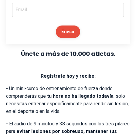
Enviar
Únete a más de 10.000 atletas.
Regístrate hoy y recibe:
- Un mini-curso de entrenamiento de fuerza donde
comprenderás que
tu hora no ha llegado todavía
; solo
necesitas entrenar específicamente para rendir sin lesión,
en el deporte o en la vida.
- El audio de 9 minutos y 38 segundos con los tres pilares
para
evitar lesiones por sobreuso, mantener tus