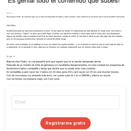
Registrarme gratis